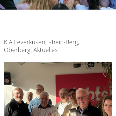
KJA Leverkusen, Rhein-Berg,
Oberberg|Aktuelles