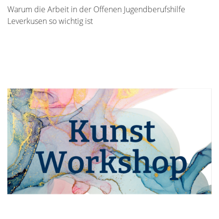
Warum die Arbeit in der Offenen Jugendberufshilfe
Leverkusen so wichtig ist