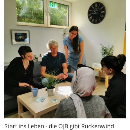
Start ins Leben - die OJB gibt Rückenwind