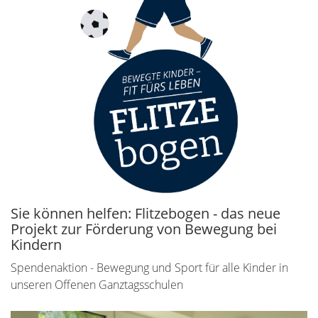
Sie können helfen: Flitzebogen - das neue
Projekt zur Förderung von Bewegung bei
Kindern
Spendenaktion - Bewegung und Sport für alle Kinder in
unseren Offenen Ganztagsschulen