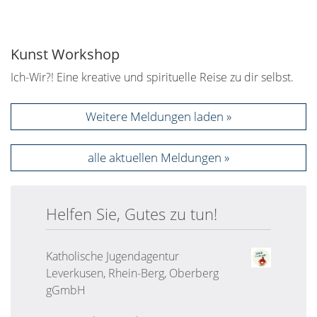
Kunst Workshop
Ich-Wir?! Eine kreative und spirituelle Reise zu dir selbst.
Weitere Meldungen laden
alle aktuellen Meldungen
Helfen Sie, Gutes zu tun!
Katholische Jugendagentur
Leverkusen, Rhein-Berg, Oberberg
gGmbH