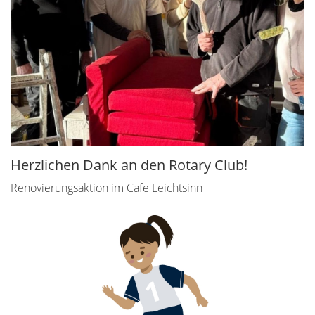
Herzlichen Dank an den Rotary Club!
Renovierungsaktion im Cafe Leichtsinn