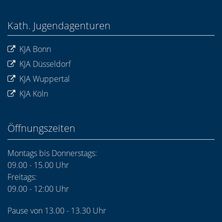
Kath. Jugendagenturen
KJA Bonn
KJA Düsseldorf
KJA Wuppertal
KJA Köln
Öffnungszeiten
Montags bis Donnerstags:
09.00 - 15.00 Uhr
Freitags:
09.00 - 12:00 Uhr
Pause von 13.00 - 13.30 Uhr