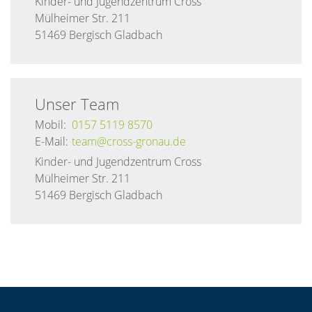
Kinder- und Jugendzentrum Cross
Mülheimer Str. 211
51469 Bergisch Gladbach
Unser
Team
Mobil:
0157 5119 8570
E-Mail:
team@cross-gronau.de
Kinder- und Jugendzentrum Cross
Mülheimer Str. 211
51469 Bergisch Gladbach