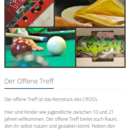
Der Offene Treff
Der offene Treff ist das Kernstück des CROSS.
Hier sind Kinder wie Jugendliche zwischen 10 und 21
Jahren willkommen. Der offene Treff bietet euch Raum,
den ihr selbst nutzen und gestalten könnt. Neben den