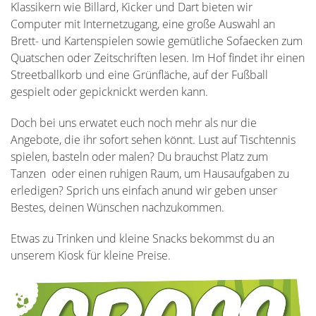
Klassikern wie Billard, Kicker und Dart bieten wir
Computer mit Internetzugang, eine große Auswahl an
Brett- und Kartenspielen sowie gemütliche Sofaecken zum
Quatschen oder Zeitschriften lesen. Im Hof findet ihr einen
Streetballkorb und eine Grünfläche, auf der Fußball
gespielt oder gepicknickt werden kann.
Doch bei uns erwatet euch noch mehr als nur die
Angebote, die ihr sofort sehen könnt. Lust auf Tischtennis
spielen, basteln oder malen? Du brauchst Platz zum
Tanzen oder einen ruhigen Raum, um Hausaufgaben zu
erledigen? Sprich uns einfach anund wir geben unser
Bestes, deinen Wünschen nachzukommen.
Etwas zu Trinken und kleine Snacks bekommst du an
unserem Kiosk für kleine Preise.