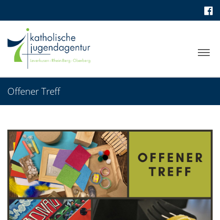
Offener Treff