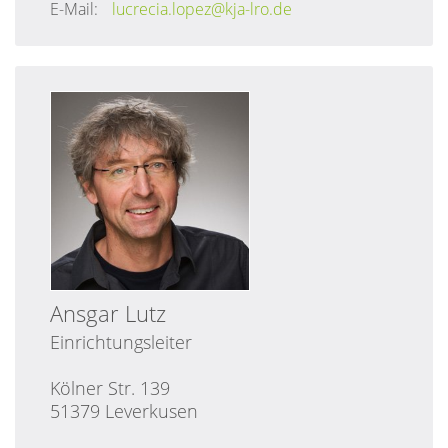
E-Mail:
lucrecia.lopez@kja-lro.de
Ansgar
Lutz
Einrichtungsleiter
Kölner Str. 139
51379 Leverkusen