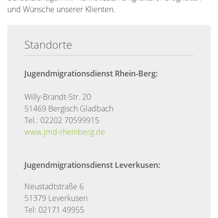
und Wünsche unserer Klienten.
Standorte
Jugendmigrationsdienst Rhein-Berg:
Willy-Brandt-Str. 20
51469 Bergisch Gladbach
Tel.: 02202 70599915
www.jmd-rheinberg.de
Jugendmigrationsdienst Leverkusen:
Neustadtstraße 6
51379 Leverkusen
Tel: 02171 49955