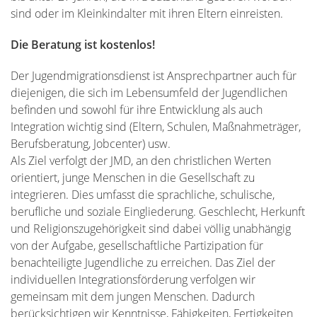
sind oder im Kleinkindalter mit ihren Eltern einreisten.
Die Beratung ist kostenlos!
Der Jugendmigrationsdienst ist Ansprechpartner auch für
diejenigen, die sich im Lebensumfeld der Jugendlichen
befinden und sowohl für ihre Entwicklung als auch
Integration wichtig sind (Eltern, Schulen, Maßnahmeträger,
Berufsberatung, Jobcenter) usw.
Als Ziel verfolgt der JMD, an den christlichen Werten
orientiert, junge Menschen in die Gesellschaft zu
integrieren. Dies umfasst die sprachliche, schulische,
berufliche und soziale Eingliederung. Geschlecht, Herkunft
und Religionszugehörigkeit sind dabei völlig unabhängig
von der Aufgabe, gesellschaftliche Partizipation für
benachteiligte Jugendliche zu erreichen. Das Ziel der
individuellen Integrationsförderung verfolgen wir
gemeinsam mit dem jungen Menschen. Dadurch
berücksichtigen wir Kenntnisse, Fähigkeiten, Fertigkeiten