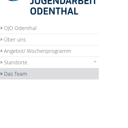
OJO Odenthal
Über uns
Angebot/ Wochenprogramm
Standorte
Das Team