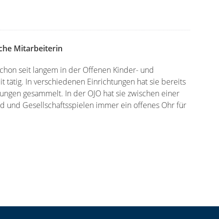
he Mitarbeiterin
schon seit langem in der Offenen Kinder- und
t tätig. In verschiedenen Einrichtungen hat sie bereits
rungen gesammelt. In der OJO hat sie zwischen einer
ard und Gesellschaftsspielen immer ein offenes Ohr für