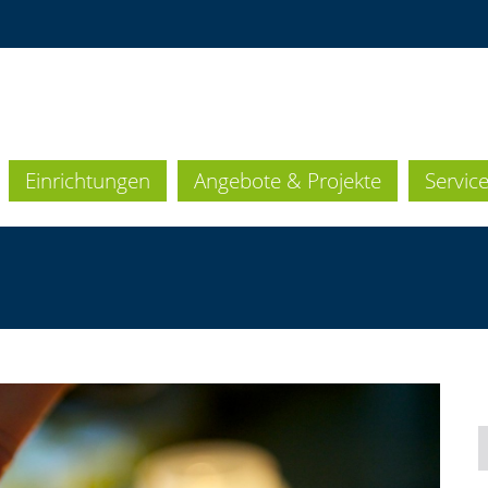
Einrichtungen
Angebote & Projekte
Servic