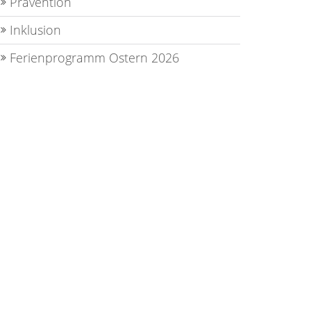
Prävention
Inklusion
Ferienprogramm Ostern 2026