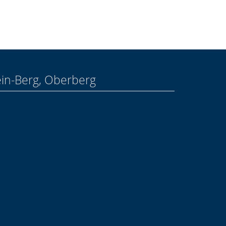
ein-Berg, Oberberg